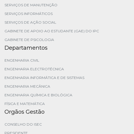
SERVIÇOS DE MANUTENÇÃO
SERVIÇOS INFORMÁTICOS
SERVIÇOS DE AÇÃO SOCIAL
GABINETE DE APOIO AO ESTUDANTE (GAE) DO IPC
GABINETE DE PSICOLOGIA
Departamentos
ENGENHARIA CIVIL
ENGENHARIA ELECTROTÉCNICA
ENGENHARIA INFORMÁTICA E DE SISTEMAS
ENGENHARIA MECÂNICA
ENGENHARIA QUÍMICA E BIOLÓGICA
FÍSICA E MATEMÁTICA
Orgãos Gestão
CONSELHO DO ISEC
PRESIDENTE