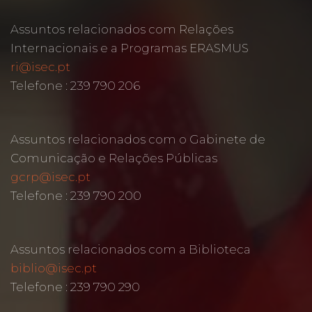
Assuntos relacionados com Relações
Internacionais e a Programas ERASMUS
ri@isec.pt
Telefone : 239 790 206
Assuntos relacionados com o Gabinete de
Comunicação e Relações Públicas
gcrp@isec.pt
Telefone : 239 790 200
Assuntos relacionados com a Biblioteca
biblio@isec.pt
Telefone : 239 790 290