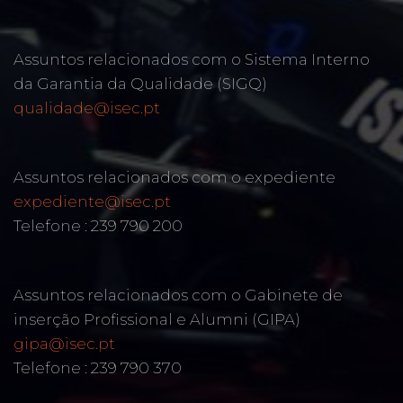
Assuntos relacionados com o Sistema Interno
da Garantia da Qualidade (SIGQ)
qualidade@isec.pt
Assuntos relacionados com o expediente
expediente@isec.pt
Telefone : 239 790 200
Assuntos relacionados com o Gabinete de
inserção Profissional e Alumni (GIPA)
gipa@isec.pt
Telefone : 239 790 370