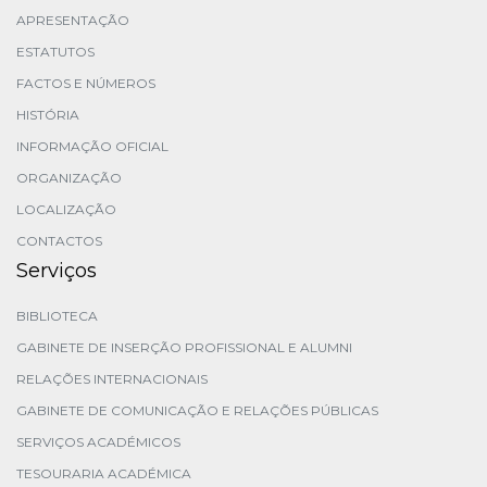
APRESENTAÇÃO
ESTATUTOS
FACTOS E NÚMEROS
HISTÓRIA
INFORMAÇÃO OFICIAL
ORGANIZAÇÃO
LOCALIZAÇÃO
CONTACTOS
Serviços
BIBLIOTECA
GABINETE DE INSERÇÃO PROFISSIONAL E ALUMNI
RELAÇÕES INTERNACIONAIS
GABINETE DE COMUNICAÇÃO E RELAÇÕES PÚBLICAS
SERVIÇOS ACADÉMICOS
TESOURARIA ACADÉMICA