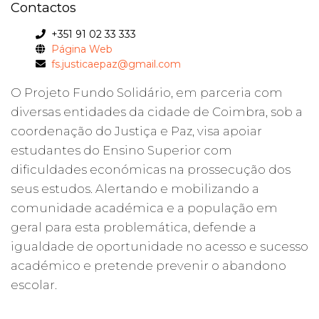
Contactos
+351 91 02 33 333
Página Web
fs.justicaepaz@gmail.com
O Projeto Fundo Solidário, em parceria com
diversas entidades da cidade de Coimbra, sob a
coordenação do Justiça e Paz, visa apoiar
estudantes do Ensino Superior com
dificuldades económicas na prossecução dos
seus estudos. Alertando e mobilizando a
comunidade académica e a população em
geral para esta problemática, defende a
igualdade de oportunidade no acesso e sucesso
académico e pretende prevenir o abandono
escolar.