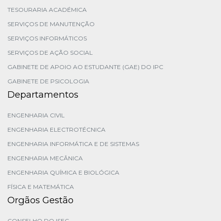
TESOURARIA ACADÉMICA
SERVIÇOS DE MANUTENÇÃO
SERVIÇOS INFORMÁTICOS
SERVIÇOS DE AÇÃO SOCIAL
GABINETE DE APOIO AO ESTUDANTE (GAE) DO IPC
GABINETE DE PSICOLOGIA
Departamentos
ENGENHARIA CIVIL
ENGENHARIA ELECTROTÉCNICA
ENGENHARIA INFORMÁTICA E DE SISTEMAS
ENGENHARIA MECÂNICA
ENGENHARIA QUÍMICA E BIOLÓGICA
FÍSICA E MATEMÁTICA
Orgãos Gestão
CONSELHO DO ISEC