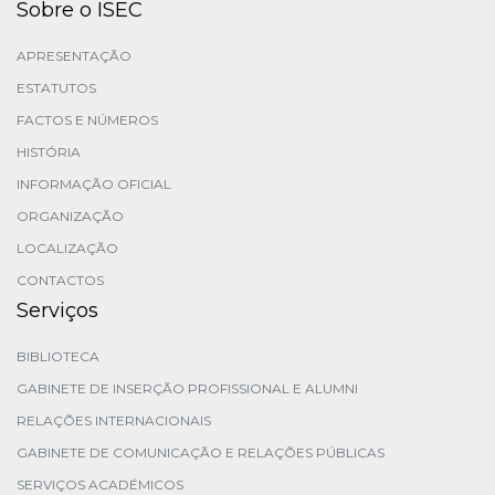
Sobre o ISEC
APRESENTAÇÃO
ESTATUTOS
FACTOS E NÚMEROS
HISTÓRIA
INFORMAÇÃO OFICIAL
ORGANIZAÇÃO
LOCALIZAÇÃO
CONTACTOS
Serviços
BIBLIOTECA
GABINETE DE INSERÇÃO PROFISSIONAL E ALUMNI
RELAÇÕES INTERNACIONAIS
GABINETE DE COMUNICAÇÃO E RELAÇÕES PÚBLICAS
SERVIÇOS ACADÉMICOS