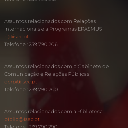
Assuntos relacionados com Relações
Internacionais e a Programas ERASMUS
ri@isec.pt
Telefone : 239 790 206
Assuntos relacionados com o Gabinete de
Comunicação e Relações Públicas
gcrp@isec.pt
Telefone : 239 790 200
Assuntos relacionados com a Biblioteca
biblio@isec.pt
Telefone : 239 790 290