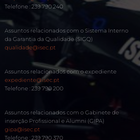
Telefone : 239 790 240
Assuntos relacionados com o Sistema Interno
da Garantia da Qualidade (SIGQ)
qualidade@isec.pt
Assuntos relacionados com o expediente
expediente@isec.pt
Telefone : 239 790 200
Assuntos relacionados com o Gabinete de
inserção Profissional e Alumni (GIPA)
gipa@isec.pt
Telefone : 239 790 370