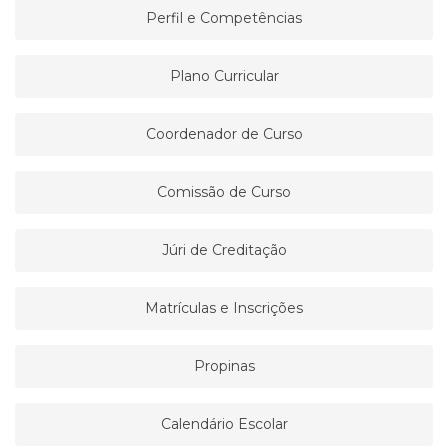
Perfil e Competências
Plano Curricular
Coordenador de Curso
Comissão de Curso
Júri de Creditação
Matrículas e Inscrições
Propinas
Calendário Escolar