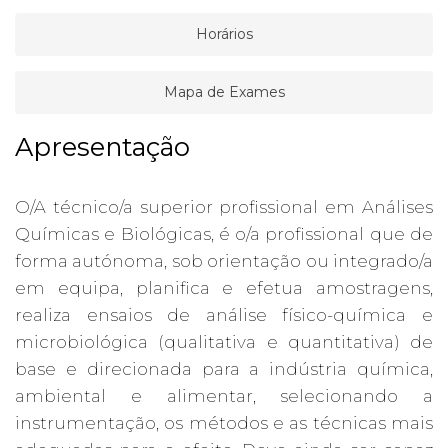
Horários
Mapa de Exames
Apresentação
O/A técnico/a superior profissional em Análises
Químicas e Biológicas, é o/a profissional que de
forma autónoma, sob orientação ou integrado/a
em equipa, planifica e efetua amostragens,
realiza ensaios de análise físico-química e
microbiológica (qualitativa e quantitativa) de
base e direcionada para a indústria química,
ambiental e alimentar, selecionando a
instrumentação, os métodos e as técnicas mais