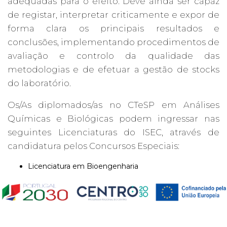
adequadas para o efeito. Deve ainda ser capaz
de registar, interpretar criticamente e expor de
forma clara os principais resultados e
conclusões, implementando procedimentos de
avaliação e controlo da qualidade das
metodologias e de efetuar a gestão de stocks
do laboratório.
Os/As diplomados/as no CTeSP em Análises
Químicas e Biológicas podem ingressar nas
seguintes Licenciaturas do ISEC, através de
candidatura pelos Concursos Especiais:
Licenciatura em Bioengenharia