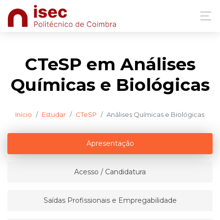
CTeSP em Análises
Químicas e Biológicas
Início
Estudar
CTeSP
Análises Químicas e Biológicas
Apresentação
Acesso / Candidatura
Saídas Profissionais e Empregabilidade