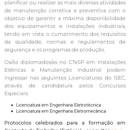
planificar ou realizar as mais diversas atividades
de manutenção corretiva e preventiva com o
objetivo de garantir a máxima disponibilidade
dos equipamentos e instalações industriais,
tendo em vista o cumprimento dos requisitos
da qualidade, normas e regulamentos de
segurança e os programas de produção.
Os/As diplomados/as no CTeSP em Instalações
Elétricas e Manutenção Industrial podem
ingressar nas seguintes Licenciaturas do ISEC,
através de candidatura pelos Concursos
Especiais:
Licenciatura em Engenharia Eletrotécnica
Licenciatura em Engenharia Eletromecânica
Protocolos celebrados para a formação em