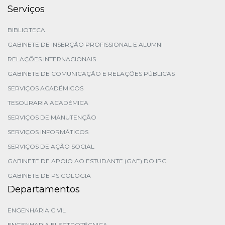
Serviços
BIBLIOTECA
GABINETE DE INSERÇÃO PROFISSIONAL E ALUMNI
RELAÇÕES INTERNACIONAIS
GABINETE DE COMUNICAÇÃO E RELAÇÕES PÚBLICAS
SERVIÇOS ACADÉMICOS
TESOURARIA ACADÉMICA
SERVIÇOS DE MANUTENÇÃO
SERVIÇOS INFORMÁTICOS
SERVIÇOS DE AÇÃO SOCIAL
GABINETE DE APOIO AO ESTUDANTE (GAE) DO IPC
GABINETE DE PSICOLOGIA
Departamentos
ENGENHARIA CIVIL
ENGENHARIA ELECTROTÉCNICA