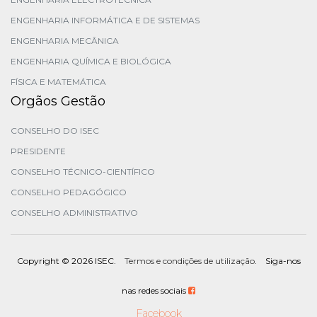
ENGENHARIA INFORMÁTICA E DE SISTEMAS
ENGENHARIA MECÂNICA
ENGENHARIA QUÍMICA E BIOLÓGICA
FÍSICA E MATEMÁTICA
Orgãos Gestão
CONSELHO DO ISEC
PRESIDENTE
CONSELHO TÉCNICO-CIENTÍFICO
CONSELHO PEDAGÓGICO
CONSELHO ADMINISTRATIVO
Copyright ©
2026 ISEC.
Termos e condições de utilização
. Siga-nos
nas redes sociais
Facebook