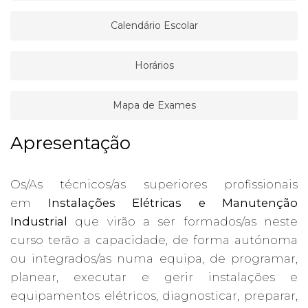
Calendário Escolar
Horários
Mapa de Exames
Apresentação
Os/As técnicos/as superiores profissionais
em
Instalações Elétricas e Manutenção
Industrial
que virão a ser formados/as neste
curso terão a capacidade, de forma autónoma
ou integrados/as numa equipa, de programar,
planear, executar e gerir instalações e
equipamentos elétricos, diagnosticar, preparar,