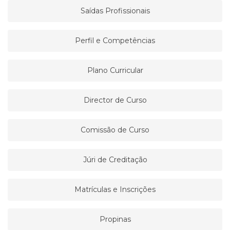
Saídas Profissionais
Perfil e Competências
Plano Curricular
Director de Curso
Comissão de Curso
Júri de Creditação
Matrículas e Inscrições
Propinas