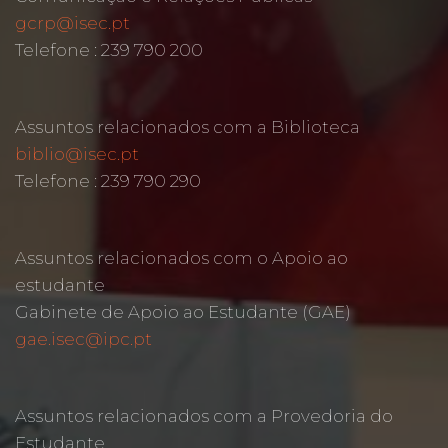
gcrp@isec.pt
Telefone : 239 790 200
Assuntos relacionados com a Biblioteca
biblio@isec.pt
Telefone : 239 790 290
Assuntos relacionados com o Apoio ao
estudante
Gabinete de Apoio ao Estudante (GAE)
gae.isec@ipc.pt
Assuntos relacionados com a Provedoria do
Estudante