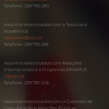
Telefone : 239 790 280
Assuntos relacionados com a Tesouraria
Académica
tesouraria@isec.pt
Telefone : 239 790 269
Assuntos relacionados com Relações
Internacionais e a Programas ERASMUS
ri@isec.pt
Telefone : 239 790 206
Assuntos relacionados com o Gabinete de
Comunicação e Relações Públicas