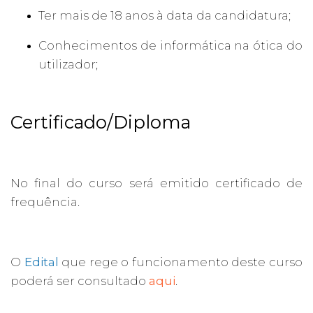
Ter mais de 18 anos à data da candidatura;
Conhecimentos de informática na ótica do
utilizador;
Certificado/Diploma
No final do curso será emitido certificado de
frequência.
O
Edital
que rege o funcionamento deste curso
poderá ser consultado
aqui
.