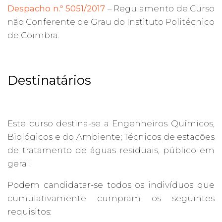
Despacho n.º 5051/2017
– Regulamento de Curso
não Conferente de Grau do Instituto Politécnico
de Coimbra.
Destinatários
Este curso destina-se a Engenheiros Químicos,
Biológicos e do Ambiente; Técnicos de estações
de tratamento de águas residuais, público em
geral.
Podem candidatar-se todos os indivíduos que
cumulativamente cumpram os seguintes
requisitos: