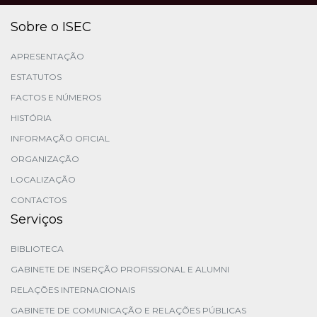
Sobre o ISEC
APRESENTAÇÃO
ESTATUTOS
FACTOS E NÚMEROS
HISTÓRIA
INFORMAÇÃO OFICIAL
ORGANIZAÇÃO
LOCALIZAÇÃO
CONTACTOS
Serviços
BIBLIOTECA
GABINETE DE INSERÇÃO PROFISSIONAL E ALUMNI
RELAÇÕES INTERNACIONAIS
GABINETE DE COMUNICAÇÃO E RELAÇÕES PÚBLICAS