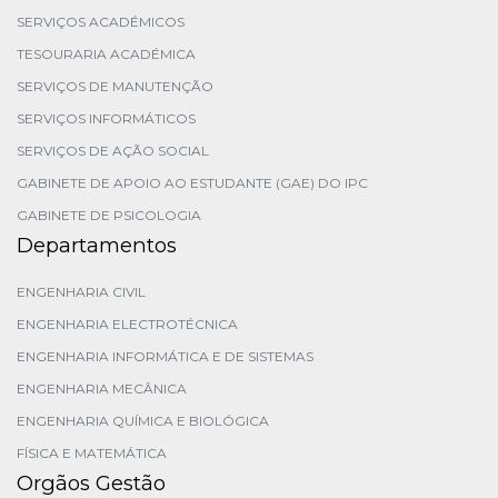
SERVIÇOS ACADÉMICOS
TESOURARIA ACADÉMICA
SERVIÇOS DE MANUTENÇÃO
SERVIÇOS INFORMÁTICOS
SERVIÇOS DE AÇÃO SOCIAL
GABINETE DE APOIO AO ESTUDANTE (GAE) DO IPC
GABINETE DE PSICOLOGIA
Departamentos
ENGENHARIA CIVIL
ENGENHARIA ELECTROTÉCNICA
ENGENHARIA INFORMÁTICA E DE SISTEMAS
ENGENHARIA MECÂNICA
ENGENHARIA QUÍMICA E BIOLÓGICA
FÍSICA E MATEMÁTICA
Orgãos Gestão