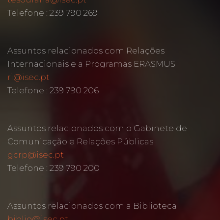
Telefone : 239 790 269
Assuntos relacionados com Relações
Internacionais e a Programas ERASMUS
ri@isec.pt
Telefone : 239 790 206
Assuntos relacionados com o Gabinete de
Comunicação e Relações Públicas
gcrp@isec.pt
Telefone : 239 790 200
Assuntos relacionados com a Biblioteca
biblio@isec.pt