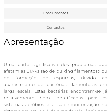
Emolumentos
Contactos
Apresentação
Uma parte significativa dos problemas que
afetam as ETARs são de bulking filamentoso ou
de formação de espumas, devido ao
aparecimento de bactérias filamentosas em
larga escala. Estas bactérias encontram-se já
relativamente bem identificadas para os
sistemas aeróbios e a sua monitorização no