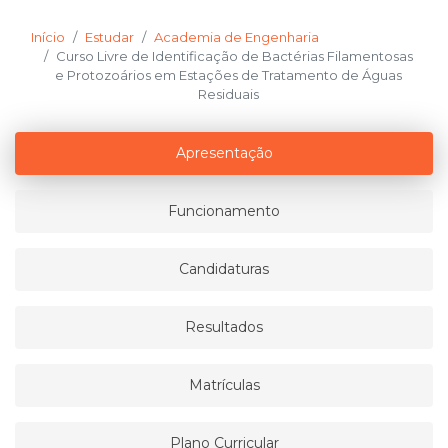
Início
Estudar
Academia de Engenharia
Curso Livre de Identificação de Bactérias Filamentosas
e Protozoários em Estações de Tratamento de Águas
Residuais
Apresentação
Funcionamento
Candidaturas
Resultados
Matrículas
Plano Curricular