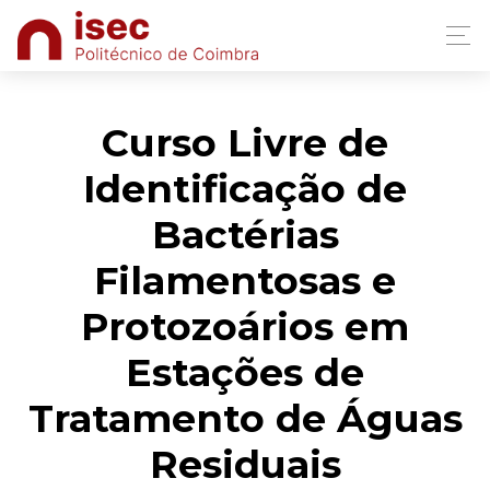
Curso Livre de
Identificação de
Bactérias
Filamentosas e
Protozoários em
Estações de
Tratamento de Águas
Residuais