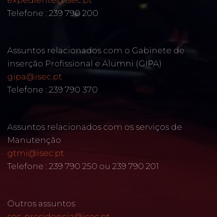
Telefone : 239 790 200
Assuntos relacionados com o Gabinete de
inserção Profissional e Alumni (GIPA)
gipa@isec.pt
Telefone : 239 790 370
Assuntos relacionados com os serviços de
Manutenção
gtmi@isec.pt
Telefone : 239 790 250 ou 239 790 201
Outros assuntos
sec-presidencia@isec.pt