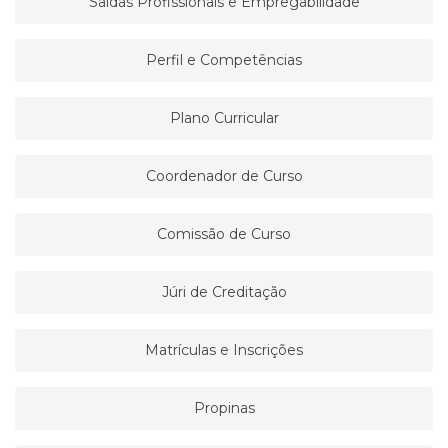
Saídas Profissionais e Empregabilidade
Perfil e Competências
Plano Curricular
Coordenador de Curso
Comissão de Curso
Júri de Creditação
Matrículas e Inscrições
Propinas