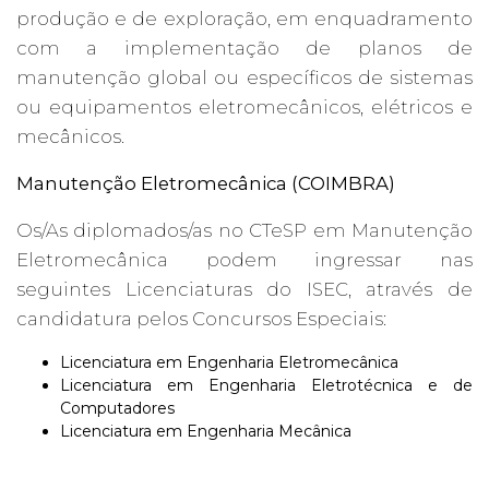
produção e de exploração, em enquadramento
com a implementação de planos de
manutenção global ou específicos de sistemas
ou equipamentos eletromecânicos, elétricos e
mecânicos.
Manutenção Eletromecânica (COIMBRA)
Os/As diplomados/as no CTeSP em Manutenção
Eletromecânica podem ingressar nas
seguintes Licenciaturas do ISEC, através de
candidatura pelos Concursos Especiais:
Licenciatura em Engenharia Eletromecânica
Licenciatura em Engenharia Eletrotécnica e de
Computadores
Licenciatura em Engenharia Mecânica