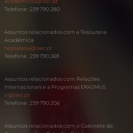
academicos@isec.pt
Telefone : 239 790 280
Assuntos relacionados com a Tesouraria
Académica
tesouraria@isec.pt
Telefone : 239 790 269
Assuntos relacionados com Relações
Internacionais e a Programas ERASMUS
ri@isec.pt
Telefone : 239 790 206
Assuntos relacionados com o Gabinete de