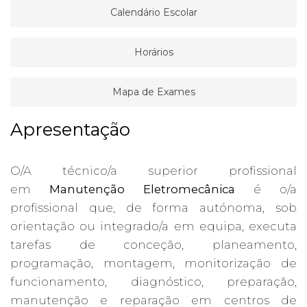
Calendário Escolar
Horários
Mapa de Exames
Apresentação
O/A técnico/a superior profissional
em
Manutenção Eletromecânica
é o/a
profissional que, de forma autónoma, sob
orientação ou integrado/a em equipa, executa
tarefas de conceção, planeamento,
programação, montagem, monitorização de
funcionamento, diagnóstico, preparação,
manutenção e reparação em centros de