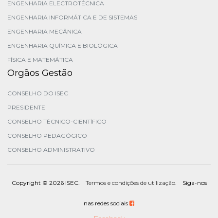
ENGENHARIA ELECTROTÉCNICA
ENGENHARIA INFORMÁTICA E DE SISTEMAS
ENGENHARIA MECÂNICA
ENGENHARIA QUÍMICA E BIOLÓGICA
FÍSICA E MATEMÁTICA
Orgãos Gestão
CONSELHO DO ISEC
PRESIDENTE
CONSELHO TÉCNICO-CIENTÍFICO
CONSELHO PEDAGÓGICO
CONSELHO ADMINISTRATIVO
Copyright ©
2026 ISEC.
Termos e condições de utilização
. Siga-nos
nas redes sociais