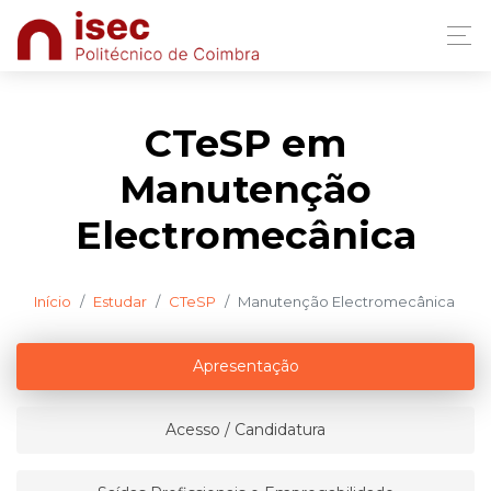
CTeSP em
Manutenção
Electromecânica
Início
Estudar
CTeSP
Manutenção Electromecânica
Apresentação
Acesso / Candidatura