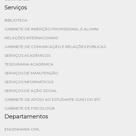
Serviços
BIBLIOTECA
GABINETE DE INSERÇÃO PROFISSIONAL E ALUMNI
RELAÇÕES INTERNACIONAIS
GABINETE DE COMUNICAÇÃO E RELAÇÕES PÚBLICAS
SERVIÇOS ACADÉMICOS
TESOURARIA ACADÉMICA
SERVIÇOS DE MANUTENÇÃO
SERVIÇOS INFORMÁTICOS
SERVIÇOS DE AÇÃO SOCIAL
GABINETE DE APOIO AO ESTUDANTE (GAE) DO IPC
GABINETE DE PSICOLOGIA
Departamentos
ENGENHARIA CIVIL