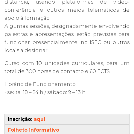
distância, usando plataformas de video-
conferência e outros meios telemáticos de
apoio à formação.
Algumas sessões, designadamente envolvendo
palestras e apresentações, estão previstas para
funcionar presencialmente, no ISEC ou outros
locais a designar.
Curso com 10 unidades curriculares, para um
total de 300 horas de contacto e 60 ECTS.
Horário de Funcionamento:
• sexta: 18 – 24 h / sábado: 9 – 13 h
Inscrição:
aqui
Folheto informativo