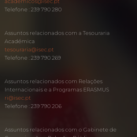
academicos@isec.pt
Telefone : 239 790 280
Assuntos relacionados com a Tesouraria
Académica
tesouraria@isec.pt
Telefone : 239 790 269
Assuntos relacionados com Relações
Internacionais e a Programas ERASMUS
ri@isec.pt
Telefone : 239 790 206
Assuntos relacionados com o Gabinete de