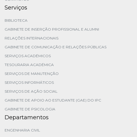
Serviços
BIBLIOTECA
GABINETE DE INSERÇÃO PROFISSIONAL E ALUMNI
RELAÇÕES INTERNACIONAIS
GABINETE DE COMUNICAÇÃO E RELAÇÕES PÚBLICAS
SERVIÇOS ACADÉMICOS
TESOURARIA ACADÉMICA
SERVIÇOS DE MANUTENÇÃO
SERVIÇOS INFORMÁTICOS
SERVIÇOS DE AÇÃO SOCIAL
GABINETE DE APOIO AO ESTUDANTE (GAE) DO IPC
GABINETE DE PSICOLOGIA
Departamentos
ENGENHARIA CIVIL