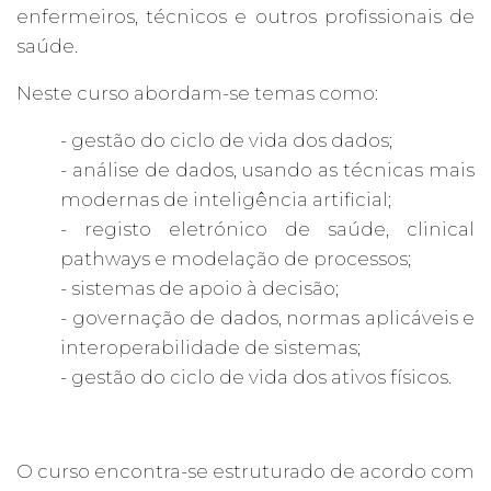
enfermeiros, técnicos e outros profissionais de
saúde.
Neste curso abordam-se temas como:
- gestão do ciclo de vida dos dados;
- análise de dados, usando as técnicas mais
modernas de inteligência artificial;
- registo eletrónico de saúde, clinical
pathways e modelação de processos;
- sistemas de apoio à decisão;
- governação de dados, normas aplicáveis e
interoperabilidade de sistemas;
- gestão do ciclo de vida dos ativos físicos.
O curso encontra-se estruturado de acordo com