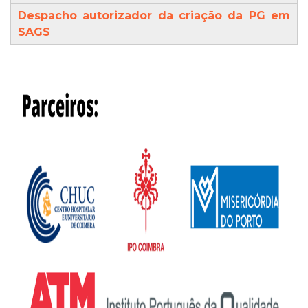
Despacho autorizador da criação da PG em
SAGS