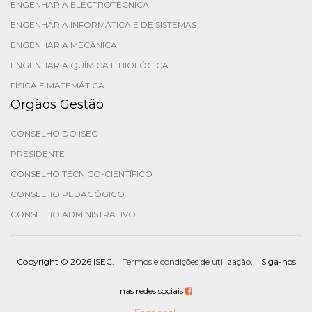
ENGENHARIA ELECTROTÉCNICA
ENGENHARIA INFORMÁTICA E DE SISTEMAS
ENGENHARIA MECÂNICA
ENGENHARIA QUÍMICA E BIOLÓGICA
FÍSICA E MATEMÁTICA
Orgãos Gestão
CONSELHO DO ISEC
PRESIDENTE
CONSELHO TÉCNICO-CIENTÍFICO
CONSELHO PEDAGÓGICO
CONSELHO ADMINISTRATIVO
Copyright ©
2026 ISEC.
Termos e condições de utilização
. Siga-nos
nas redes sociais