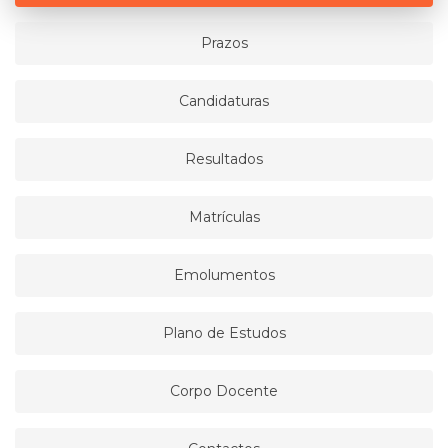
Prazos
Candidaturas
Resultados
Matrículas
Emolumentos
Plano de Estudos
Corpo Docente