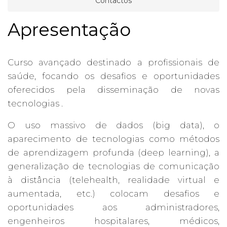
Contactos
Apresentação
Curso avançado destinado a profissionais de
saúde, focando os desafios e oportunidades
oferecidos pela disseminação de novas
tecnologias .
O uso massivo de dados (big data), o
aparecimento de tecnologias como métodos
de aprendizagem profunda (deep learning), a
generalização de tecnologias de comunicação
à distância (telehealth, realidade virtual e
aumentada, etc.) colocam desafios e
oportunidades aos administradores,
engenheiros hospitalares, médicos,