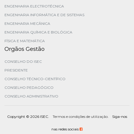
ENGENHARIA ELECTROTÉCNICA
ENGENHARIA INFORMÁTICA E DE SISTEMAS
ENGENHARIA MECÂNICA
ENGENHARIA QUÍMICA E BIOLÓGICA
FÍSICA E MATEMÁTICA
Orgãos Gestão
CONSELHO DO ISEC
PRESIDENTE
CONSELHO TÉCNICO-CIENTÍFICO
CONSELHO PEDAGÓGICO
CONSELHO ADMINISTRATIVO
Copyright ©
2026 ISEC.
Termos e condições de utilização
. Siga-nos
nas redes sociais