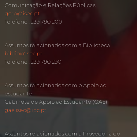
Comunicação e Relações Públicas
gcrp@isec.pt
Telefone : 239 790 200
Assuntos relacionados com a Biblioteca
biblio@isec.pt
Telefone : 239 790 290
Assuntos relacionados com o Apoio ao
estudante
Gabinete de Apoio ao Estudante (GAE)
gae.isec@ipc.pt
Assuntos relacionados com a Provedoria do