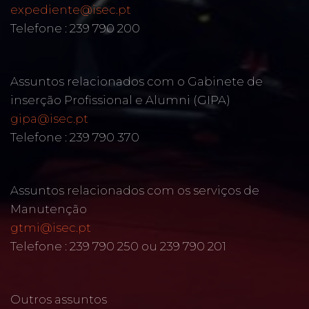
expediente@isec.pt
Telefone : 239 790 200
Assuntos relacionados com o Gabinete de
inserção Profissional e Alumni (GIPA)
gipa@isec.pt
Telefone : 239 790 370
Assuntos relacionados com os serviços de
Manutenção
gtmi@isec.pt
Telefone : 239 790 250 ou 239 790 201
Outros assuntos