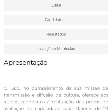
Edital
Candidaturas
Resultados
Inscrição e Matrículas
Apresentação
O ISEC, no cumprimento da sua missão de
transmissão e difusão de cultura, oferece aos
alunos candidatos à realização das provas de
avaliação de capacidade para Maiores de 23