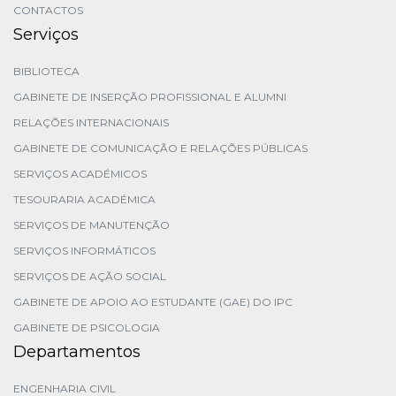
CONTACTOS
Serviços
BIBLIOTECA
GABINETE DE INSERÇÃO PROFISSIONAL E ALUMNI
RELAÇÕES INTERNACIONAIS
GABINETE DE COMUNICAÇÃO E RELAÇÕES PÚBLICAS
SERVIÇOS ACADÉMICOS
TESOURARIA ACADÉMICA
SERVIÇOS DE MANUTENÇÃO
SERVIÇOS INFORMÁTICOS
SERVIÇOS DE AÇÃO SOCIAL
GABINETE DE APOIO AO ESTUDANTE (GAE) DO IPC
GABINETE DE PSICOLOGIA
Departamentos
ENGENHARIA CIVIL