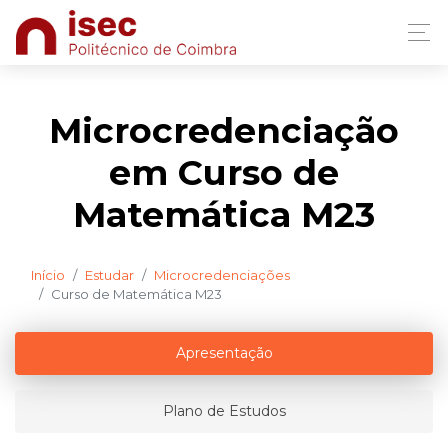
Microcredenciação
em Curso de
Matemática M23
Início
Estudar
Microcredenciações
Curso de Matemática M23
Apresentação
Plano de Estudos