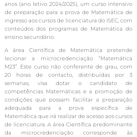
anos (ano letivo 2024/2025), um curso intensivo
de preparação para a prova de Matemática de
ingresso aos cursos de licenciatura do ISEC, com
conteúdos dos programas de Matemática do
ensino secundário.
A área Científica de Matemática pretende
lecionar a microcredenciação “Matemática
M23”. Este curso não conferente de grau, com
20 horas de contacto, distribuídas por 3
semanas, visa dotar o candidato de
competências Matemáticas e a promoção de
condições que possam facilitar a preparação
adequada para a prova específica de
Matemática que irá realizar de acesso aos cursos
de licenciatura. A área Científica predominante
da microcredenciação corresponde às