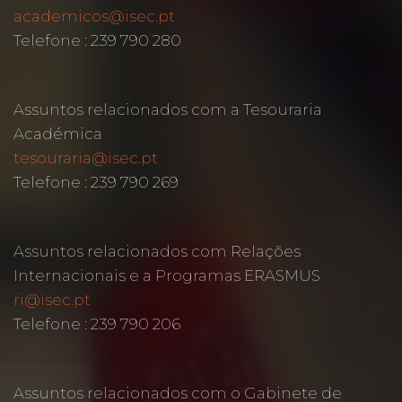
academicos@isec.pt
Telefone : 239 790 280
Assuntos relacionados com a Tesouraria
Académica
tesouraria@isec.pt
Telefone : 239 790 269
Assuntos relacionados com Relações
Internacionais e a Programas ERASMUS
ri@isec.pt
Telefone : 239 790 206
Assuntos relacionados com o Gabinete de