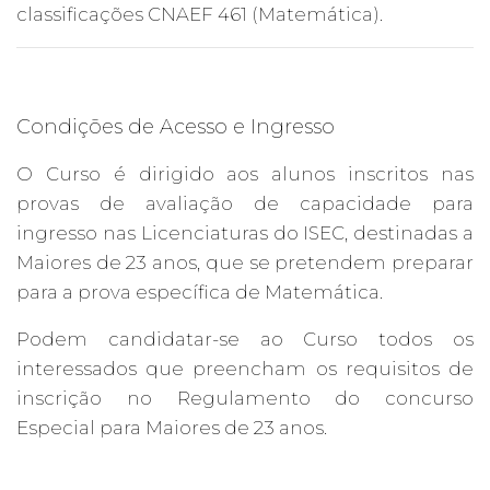
classificações CNAEF 461 (Matemática).
Condições de Acesso e Ingresso
O Curso é dirigido aos alunos inscritos nas
provas de avaliação de capacidade para
ingresso nas Licenciaturas do ISEC, destinadas a
Maiores de 23 anos, que se pretendem preparar
para a prova específica de Matemática.
Podem candidatar-se ao Curso todos os
interessados que preencham os requisitos de
inscrição no Regulamento do concurso
Especial para Maiores de 23 anos.