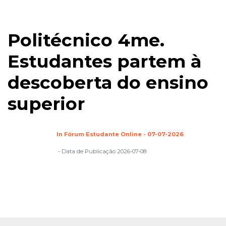
Politécnico 4me.
Estudantes partem à
descoberta do ensino
superior
In Fórum Estudante Online - 07-07-2026
- Data de Publicação 2026-07-08