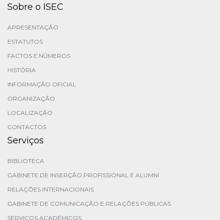
Sobre o ISEC
APRESENTAÇÃO
ESTATUTOS
FACTOS E NÚMEROS
HISTÓRIA
INFORMAÇÃO OFICIAL
ORGANIZAÇÃO
LOCALIZAÇÃO
CONTACTOS
Serviços
BIBLIOTECA
GABINETE DE INSERÇÃO PROFISSIONAL E ALUMNI
RELAÇÕES INTERNACIONAIS
GABINETE DE COMUNICAÇÃO E RELAÇÕES PÚBLICAS
SERVIÇOS ACADÉMICOS