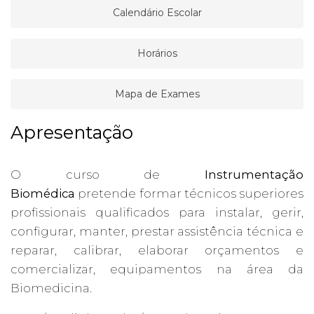
Calendário Escolar
Horários
Mapa de Exames
Apresentação
O curso de
Instrumentação
Biomédica
pretende formar técnicos superiores
profissionais qualificados para instalar, gerir,
configurar, manter, prestar assistência técnica e
reparar, calibrar, elaborar orçamentos e
comercializar, equipamentos na área da
Biomedicina.