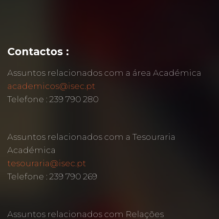
Contactos :
Assuntos relacionados com a área Académica
academicos@isec.pt
Telefone : 239 790 280
Assuntos relacionados com a Tesouraria
Académica
tesouraria@isec.pt
Telefone : 239 790 269
Assuntos relacionados com Relações