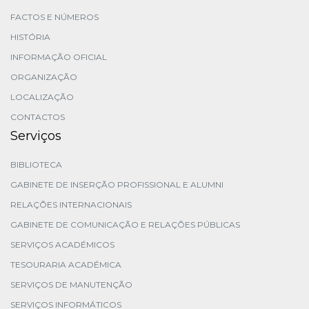
FACTOS E NÚMEROS
HISTÓRIA
INFORMAÇÃO OFICIAL
ORGANIZAÇÃO
LOCALIZAÇÃO
CONTACTOS
Serviços
BIBLIOTECA
GABINETE DE INSERÇÃO PROFISSIONAL E ALUMNI
RELAÇÕES INTERNACIONAIS
GABINETE DE COMUNICAÇÃO E RELAÇÕES PÚBLICAS
SERVIÇOS ACADÉMICOS
TESOURARIA ACADÉMICA
SERVIÇOS DE MANUTENÇÃO
SERVIÇOS INFORMÁTICOS