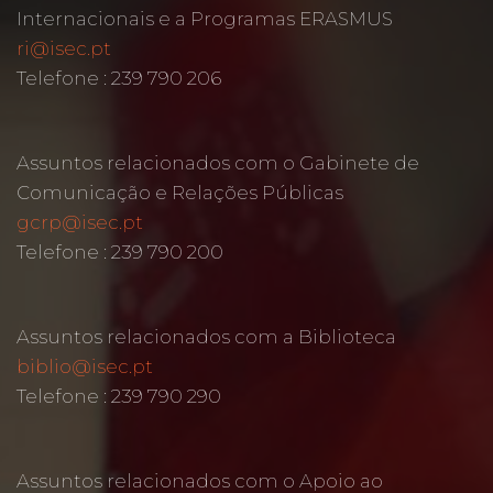
Internacionais e a Programas ERASMUS
ri@isec.pt
Telefone : 239 790 206
Assuntos relacionados com o Gabinete de
Comunicação e Relações Públicas
gcrp@isec.pt
Telefone : 239 790 200
Assuntos relacionados com a Biblioteca
biblio@isec.pt
Telefone : 239 790 290
Assuntos relacionados com o Apoio ao