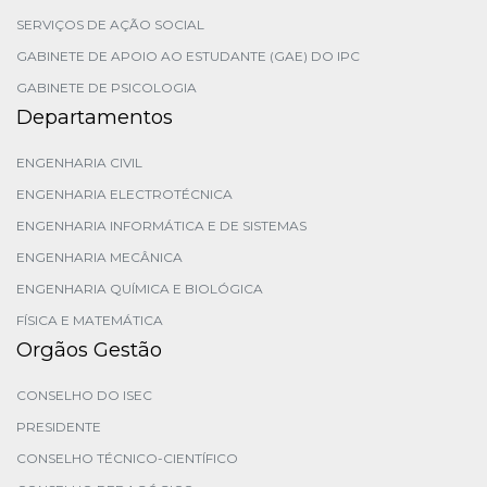
SERVIÇOS DE AÇÃO SOCIAL
GABINETE DE APOIO AO ESTUDANTE (GAE) DO IPC
GABINETE DE PSICOLOGIA
Departamentos
ENGENHARIA CIVIL
ENGENHARIA ELECTROTÉCNICA
ENGENHARIA INFORMÁTICA E DE SISTEMAS
ENGENHARIA MECÂNICA
ENGENHARIA QUÍMICA E BIOLÓGICA
FÍSICA E MATEMÁTICA
Orgãos Gestão
CONSELHO DO ISEC
PRESIDENTE
CONSELHO TÉCNICO-CIENTÍFICO