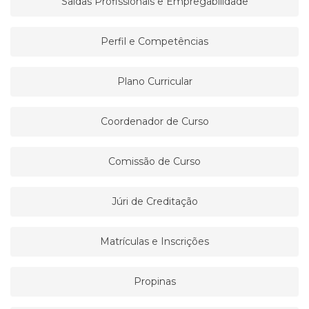
Saídas Profissionais e Empregabilidade
Perfil e Competências
Plano Curricular
Coordenador de Curso
Comissão de Curso
Júri de Creditação
Matrículas e Inscrições
Propinas