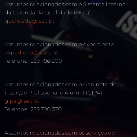
Assuntos relacionados com o Sistema Interno
da Garantia da Qualidade (SIGQ)
qualidade@isec.pt
Assuntos relacionados com o expediente
expediente@isec.pt
Telefone : 239 790 200
Assuntos relacionados com o Gabinete de
inserção Profissional e Alumni (GIPA)
gipa@isec.pt
Telefone : 239 790 370
Assuntos relacionados com os serviços de