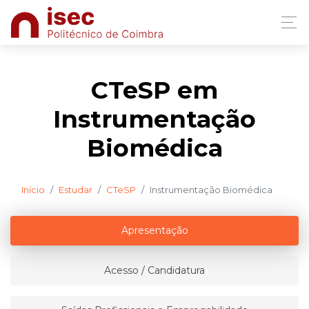
CTeSP em
Instrumentação
Biomédica
Início
Estudar
CTeSP
Instrumentação Biomédica
Apresentação
Acesso / Candidatura