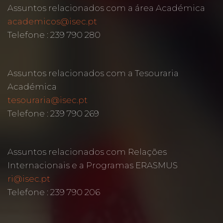
Assuntos relacionados com a área Académica
academicos@isec.pt
Telefone : 239 790 280
Assuntos relacionados com a Tesouraria
Académica
tesouraria@isec.pt
Telefone : 239 790 269
Assuntos relacionados com Relações
Internacionais e a Programas ERASMUS
ri@isec.pt
Telefone : 239 790 206