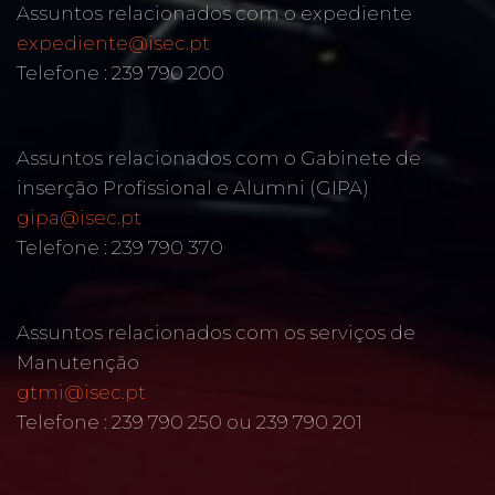
Assuntos relacionados com o expediente
expediente@isec.pt
Telefone : 239 790 200
Assuntos relacionados com o Gabinete de
inserção Profissional e Alumni (GIPA)
gipa@isec.pt
Telefone : 239 790 370
Assuntos relacionados com os serviços de
Manutenção
gtmi@isec.pt
Telefone : 239 790 250 ou 239 790 201