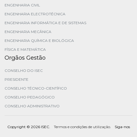
ENGENHARIA CIVIL
ENGENHARIA ELECTROTÉCNICA
ENGENHARIA INFORMÁTICA E DE SISTEMAS
ENGENHARIA MECÂNICA
ENGENHARIA QUÍMICA E BIOLÓGICA
FÍSICA E MATEMÁTICA
Orgãos Gestão
CONSELHO DO ISEC
PRESIDENTE
CONSELHO TÉCNICO-CIENTÍFICO
CONSELHO PEDAGÓGICO
CONSELHO ADMINISTRATIVO
Copyright ©
2026 ISEC.
Termos e condições de utilização
. Siga-nos