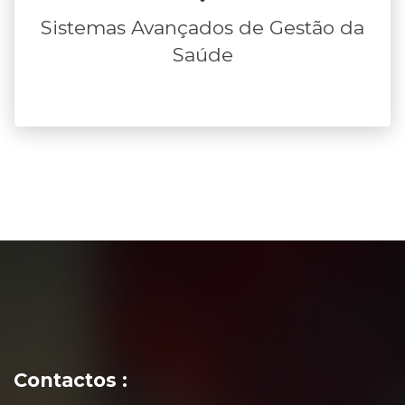
Sistemas Avançados de Gestão da
Saúde
Contactos :