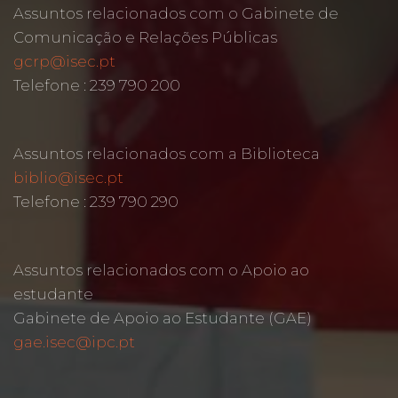
Assuntos relacionados com o Gabinete de
Comunicação e Relações Públicas
gcrp@isec.pt
Telefone : 239 790 200
Assuntos relacionados com a Biblioteca
biblio@isec.pt
Telefone : 239 790 290
Assuntos relacionados com o Apoio ao
estudante
Gabinete de Apoio ao Estudante (GAE)
gae.isec@ipc.pt