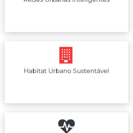
Habitat Urbano Sustentável