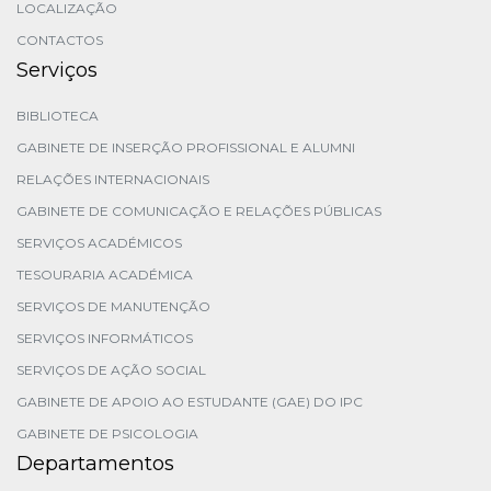
LOCALIZAÇÃO
CONTACTOS
Serviços
BIBLIOTECA
GABINETE DE INSERÇÃO PROFISSIONAL E ALUMNI
RELAÇÕES INTERNACIONAIS
GABINETE DE COMUNICAÇÃO E RELAÇÕES PÚBLICAS
SERVIÇOS ACADÉMICOS
TESOURARIA ACADÉMICA
SERVIÇOS DE MANUTENÇÃO
SERVIÇOS INFORMÁTICOS
SERVIÇOS DE AÇÃO SOCIAL
GABINETE DE APOIO AO ESTUDANTE (GAE) DO IPC
GABINETE DE PSICOLOGIA
Departamentos