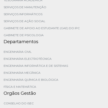
TESOURARIA ACADÉMICA
SERVIÇOS DE MANUTENÇÃO
SERVIÇOS INFORMÁTICOS
SERVIÇOS DE AÇÃO SOCIAL
GABINETE DE APOIO AO ESTUDANTE (GAE) DO IPC
GABINETE DE PSICOLOGIA
Departamentos
ENGENHARIA CIVIL
ENGENHARIA ELECTROTÉCNICA
ENGENHARIA INFORMÁTICA E DE SISTEMAS
ENGENHARIA MECÂNICA
ENGENHARIA QUÍMICA E BIOLÓGICA
FÍSICA E MATEMÁTICA
Orgãos Gestão
CONSELHO DO ISEC