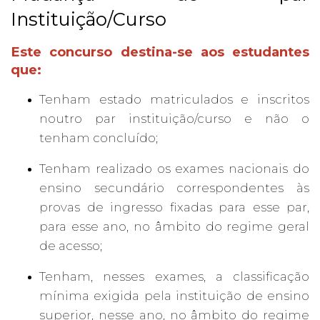
Instituição/Curso
Este concurso destina-se aos estudantes
que:
Tenham estado matriculados e inscritos
noutro par instituição/curso e não o
tenham concluído;
Tenham realizado os exames nacionais do
ensino secundário correspondentes às
provas de ingresso fixadas para esse par,
para esse ano, no âmbito do regime geral
de acesso;
Tenham, nesses exames, a classificação
mínima exigida pela instituição de ensino
superior, nesse ano, no âmbito do regime