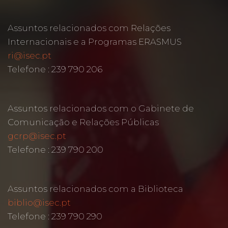
Assuntos relacionados com Relações
Internacionais e a Programas ERASMUS
ri@isec.pt
Telefone : 239 790 206
Assuntos relacionados com o Gabinete de
Comunicação e Relações Públicas
gcrp@isec.pt
Telefone : 239 790 200
Assuntos relacionados com a Biblioteca
biblio@isec.pt
Telefone : 239 790 290