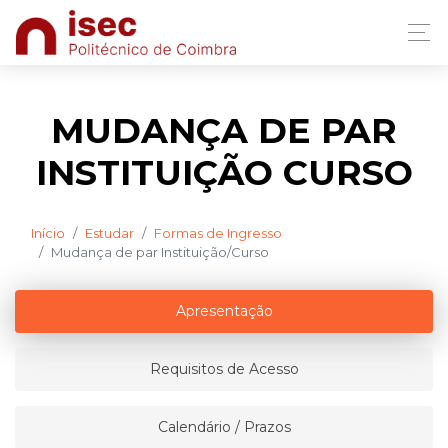
MUDANÇA DE PAR
INSTITUIÇÃO CURSO
Início
Estudar
Formas de Ingresso
Mudança de par Instituição/Curso
Apresentação
Requisitos de Acesso
Calendário / Prazos