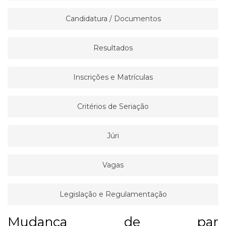
Candidatura / Documentos
Resultados
Inscrições e Matrículas
Critérios de Seriação
Júri
Vagas
Legislação e Regulamentação
Mudança de par