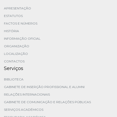
APRESENTAÇÃO
ESTATUTOS
FACTOS E NÚMEROS
HISTÓRIA
INFORMAÇÃO OFICIAL
ORGANIZAÇÃO
LOCALIZAÇÃO
CONTACTOS
Serviços
BIBLIOTECA
GABINETE DE INSERÇÃO PROFISSIONAL E ALUMNI
RELAÇÕES INTERNACIONAIS
GABINETE DE COMUNICAÇÃO E RELAÇÕES PÚBLICAS
SERVIÇOS ACADÉMICOS