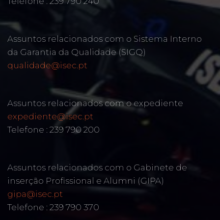
Telefone : 239 790 240
Assuntos relacionados com o Sistema Interno
da Garantia da Qualidade (SIGQ)
qualidade@isec.pt
Assuntos relacionados com o expediente
expediente@isec.pt
Telefone : 239 790 200
Assuntos relacionados com o Gabinete de
inserção Profissional e Alumni (GIPA)
gipa@isec.pt
Telefone : 239 790 370