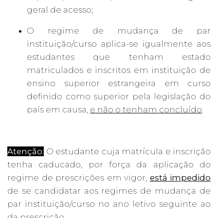
geral de acesso;
O regime de mudança de par
instituição/curso aplica-se igualmente aos
estudantes que tenham estado
matriculados e inscritos em instituição de
ensino superior estrangeira em curso
definido como superior pela legislação do
país em causa,
e não o tenham concluído
.
Atenção:
O estudante cuja matrícula e inscrição
tenha caducado, por força da aplicação do
regime de prescrições em vigor,
está impedido
de se candidatar aos regimes de mudança de
par instituição/curso no ano letivo seguinte ao
da prescrição.