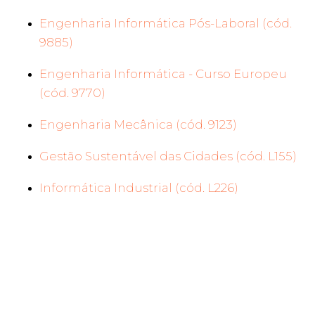
Engenharia Informática Pós-Laboral (cód.
9885)
Engenharia Informática - Curso Europeu
(cód. 9770)
Engenharia Mecânica (cód. 9123)
Gestão Sustentável das Cidades (cód. L155)
Informática Industrial (cód. L226)